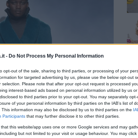
it -
Do Not Process My Personal Information
to opt-out of the sale, sharing to third parties, or processing of your per
formation for targeted advertising by us, please use the below opt-out s
r selection. Please note that after your opt-out request is processed y
eing interest-based ads based on personal information utilized by us or
disclosed to third parties prior to your opt-out. You may separately opt-
losure of your personal information by third parties on the IAB’s list of
. This information may also be disclosed by us to third parties on the
IA
Participants
that may further disclose it to other third parties.
 that this website/app uses one or more Google services and may gath
including but not limited to your visit or usage behaviour. You may click 