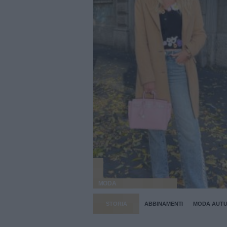
MODA
STORIA
ABBINAMENTI
MODA AUTU