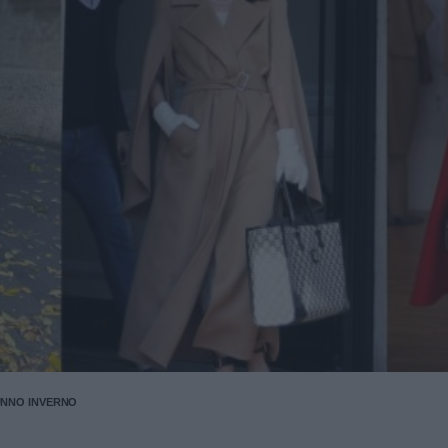
NNO INVERNO