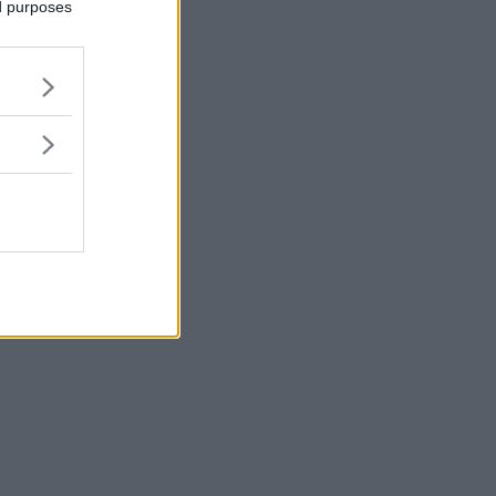
ed purposes