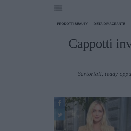
PRODOTTI BEAUTY
DIETA DIMAGRANTE
Cappotti inv
Sartoriali, teddy oppu