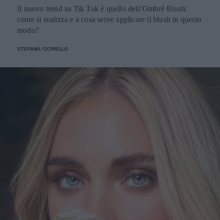
Il nuovo trend su Tik Tok è quello dell’Ombré Blush:
come si realizza e a cosa serve applicare il blush in questo
modo?
STEFANIA CICIRELLO