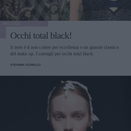
BELLEZZA
Occhi total black!
Il nero è il non colore per eccellenza e un grande classico
del make up. I consigli per occhi total black
STEFANIA CICIRELLO