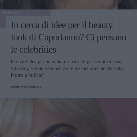
BELLEZZA
In cerca di idee per il beauty
look di Capodanno? Ci pensano
le celebrities
Ecco tre idee per un make-up perfetto per la notte di San
Silvestro, semplici da realizzare ma sicuramente d'effetto.
Pronte a brillare?
EMMA PIETRAROSA