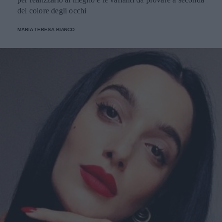
del colore degli occhi
MARIA TERESA BIANCO