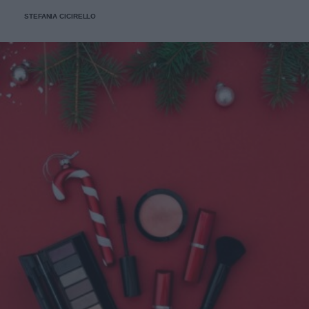
STEFANIA CICIRELLO