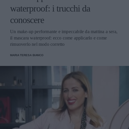
waterproof: i trucchi da
conoscere
Un make-up performante e impeccabile da mattina a sera,
il mascara waterproof: ecco come applicarlo e come
rimuoverlo nel modo corretto
MARIA TERESA BIANCO