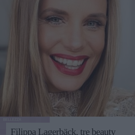
BELLEZZA
Filippa Lagerbäck, tre beauty