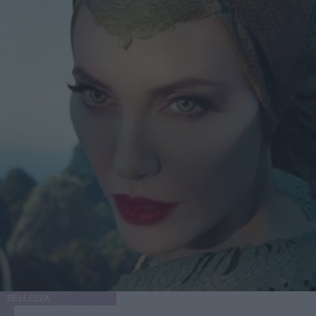
BELLEZZA