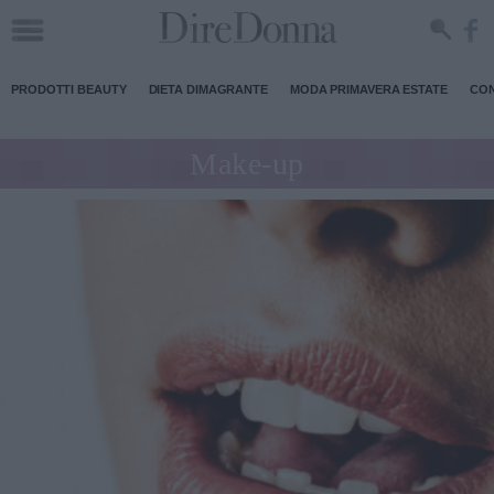
PRODOTTI BEAUTY
DIETA DIMAGRANTE
MODA PRIMAVERA ESTATE
CON
Make-up