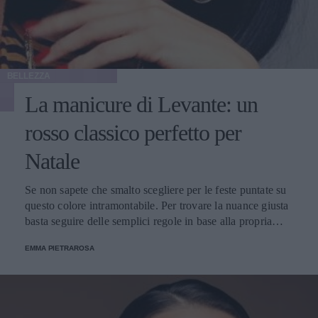
BELLEZZA
La manicure di Levante: un
rosso classico perfetto per
Natale
Se non sapete che smalto scegliere per le feste puntate su
questo colore intramontabile. Per trovare la nuance giusta
basta seguire delle semplici regole in base alla propria
carnagione.
EMMA PIETRAROSA