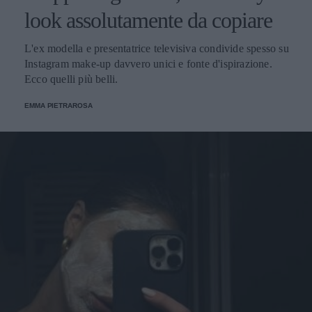
look assolutamente da copiare
L'ex modella e presentatrice televisiva condivide spesso su
Instagram make-up davvero unici e fonte d'ispirazione.
Ecco quelli più belli.
EMMA PIETRAROSA