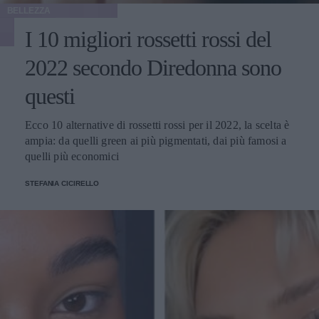
BELLEZZA
I 10 migliori rossetti rossi del
2022 secondo Diredonna sono
questi
Ecco 10 alternative di rossetti rossi per il 2022, la scelta è
ampia: da quelli green ai più pigmentati, dai più famosi a
quelli più economici
STEFANIA CICIRELLO