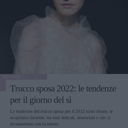
BELLEZZA
Trucco sposa 2022: le tendenze
per il giorno del sì
Le tendenze del trucco sposa per il 2022 sono chiare: le
scopriamo insieme, tra toni delicati, armoniosi e che ci
riconnettono con la natura