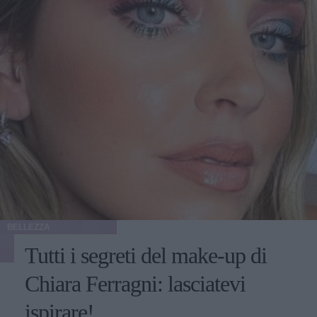
BELLEZZA
Tutti i segreti del make-up di
Chiara Ferragni: lasciatevi
ispirare!