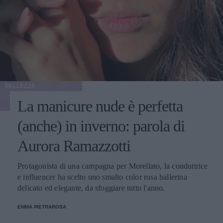
BELLEZZA
La manicure nude è perfetta
(anche) in inverno: parola di
Aurora Ramazzotti
Protagonista di una campagna per Morellato, la conduttrice
e influencer ha scelto uno smalto color rosa ballerina
delicato ed elegante, da sfoggiare tutto l'anno.
EMMA PIETRAROSA