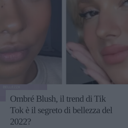
BELLEZZA
Ombré Blush, il trend di Tik
Tok è il segreto di bellezza del
2022?