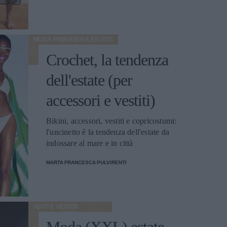
MODA PRIMAVERA ESTATE
Crochet, la tendenza
dell'estate (per
accessori e vestiti)
Bikini, accessori, vestiti e copricostumi:
l'uncinetto è la tendenza dell'estate da
indossare al mare e in città
MARTA FRANCESCA PULVIRENTI
ABITI E VESTITI