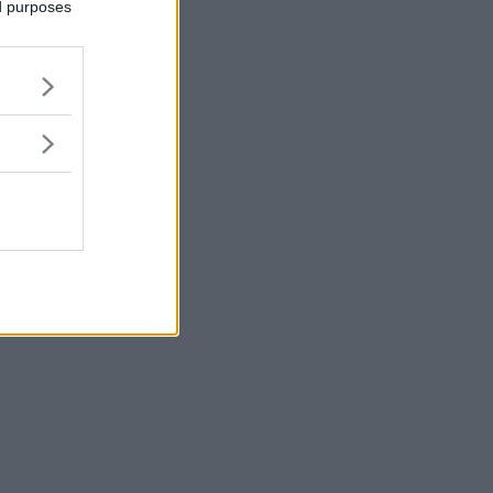
ed purposes