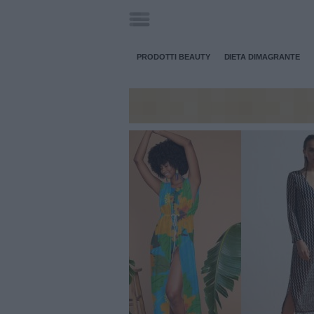
PRODOTTI BEAUTY
DIETA DIMAGRANTE