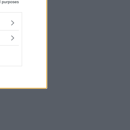
ed purposes