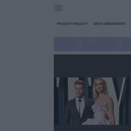
PRODOTTI BEAUTY
DIETA DIMAGRANTE