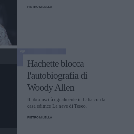
PIETRO MILELLA
VIP
Hachette blocca
l'autobiografia di
Woody Allen
Il libro uscirà ugualmente in Italia con la
casa editrice La nave di Teseo.
PIETRO MILELLA