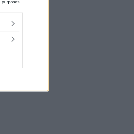
ed purposes