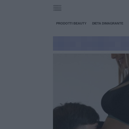
PRODOTTI BEAUTY
DIETA DIMAGRANTE