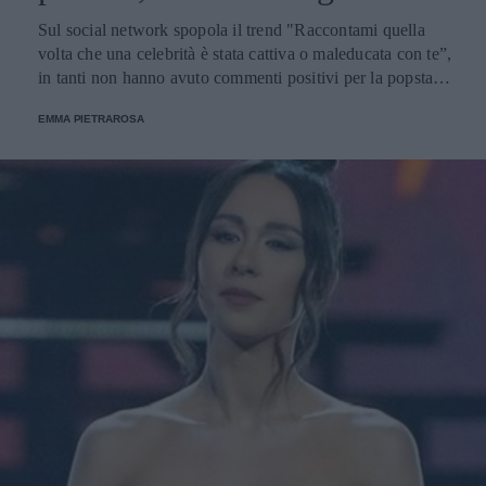
Sul social network spopola il trend "Raccontami quella
volta che una celebrità è stata cattiva o maleducata con te”,
in tanti non hanno avuto commenti positivi per la popstar e
attrice.
EMMA PIETRAROSA