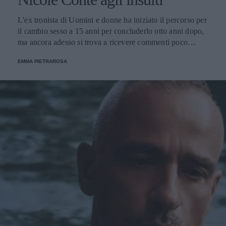
L'ex tronista di Uomini e donne ha iniziato il percorso per
il cambio sesso a 15 anni per concluderlo otto anni dopo,
ma ancora adesso si trova a ricevere commenti poco
educati dai follower.
EMMA PIETRAROSA