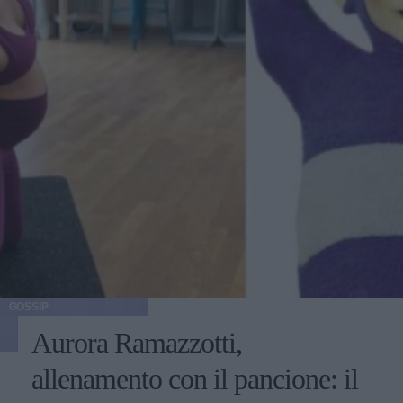
GOSSIP
Aurora Ramazzotti,
allenamento con il pancione: il