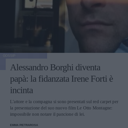
GOSSIP
Alessandro Borghi diventa
papà: la fidanzata Irene Forti è
incinta
L'attore e la compagna si sono presentati sul red carpet per
la presentazione del suo nuovo film Le Otto Montagne:
impossibile non notare il pancione di lei.
EMMA PIETRAROSA