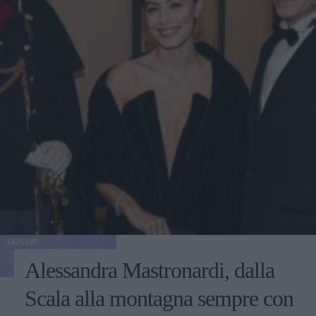
GOSSIP
Alessandra Mastronardi, dalla
Scala alla montagna sempre con