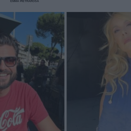
EMMA PIETRAROSA