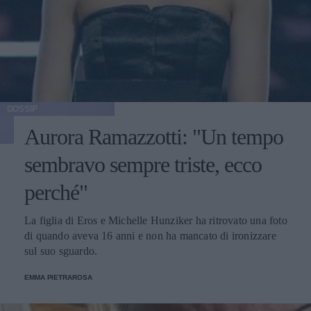
GOSSIP
Aurora Ramazzotti: "Un tempo
sembravo sempre triste, ecco
perché"
La figlia di Eros e Michelle Hunziker ha ritrovato una foto
di quando aveva 16 anni e non ha mancato di ironizzare
sul suo sguardo.
EMMA PIETRAROSA