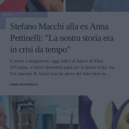
NEWS
Stefano Macchi alla ex Anna
Pettinelli: "La nostra storia era
in crisi da tempo"
L'attore e doppiatore, oggi felice al fianco di Elisa
D'Ospina, a breve diventerà papà per la prima volta, ma
l'ex maestra di Amici non ha preso del tutto bene la
notizia.
EMMA PIETRAROSA