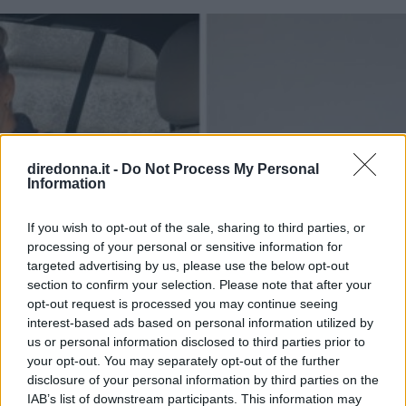
diredonna.it -
Do Not Process My Personal
Information
If you wish to opt-out of the sale, sharing to third parties, or
processing of your personal or sensitive information for
targeted advertising by us, please use the below opt-out
section to confirm your selection. Please note that after your
opt-out request is processed you may continue seeing
interest-based ads based on personal information utilized by
us or personal information disclosed to third parties prior to
your opt-out. You may separately opt-out of the further
disclosure of your personal information by third parties on the
IAB’s list of downstream participants. This information may