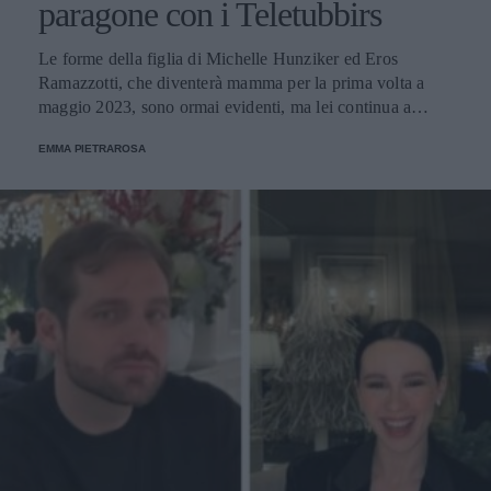
paragone con i Teletubbirs
Le forme della figlia di Michelle Hunziker ed Eros
Ramazzotti, che diventerà mamma per la prima volta a
maggio 2023, sono ormai evidenti, ma lei continua a
curare il suo fisico.
EMMA PIETRAROSA