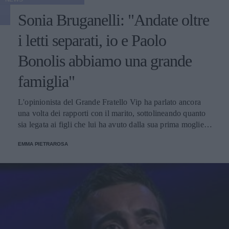
Sonia Bruganelli: "Andate oltre
i letti separati, io e Paolo
Bonolis abbiamo una grande
famiglia"
L'opinionista del Grande Fratello Vip ha parlato ancora
una volta dei rapporti con il marito, sottolineando quanto
sia legata ai figli che lui ha avuto dalla sua prima moglie,
Diane Zoller.
EMMA PIETRAROSA