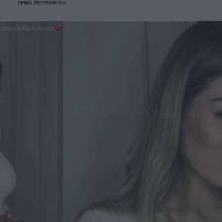
EMMA PIETRAROSA