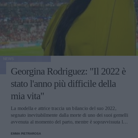
NEWS
Georgina Rodriguez: "Il 2022 è
stato l'anno più difficile della
mia vita"
La modella e attrice traccia un bilancio del suo 2022,
segnato inevitabilmente dalla morte di uno dei suoi gemelli
avvenuta al momento del parto, mentre è sopravvissuta la
femmina, Bella Esmeralda.
EMMA PIETRAROSA