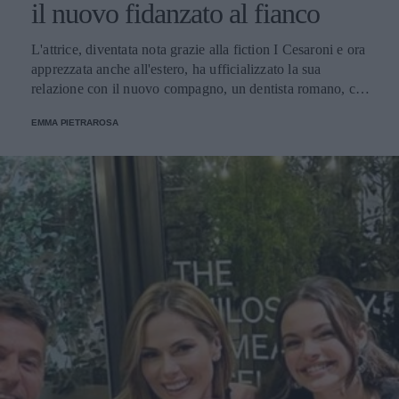
il nuovo fidanzato al fianco
L'attrice, diventata nota grazie alla fiction I Cesaroni e ora
apprezzata anche all'estero, ha ufficializzato la sua
relazione con il nuovo compagno, un dentista romano, con
cui è apparsa davvero dorridente e serena.
EMMA PIETRAROSA