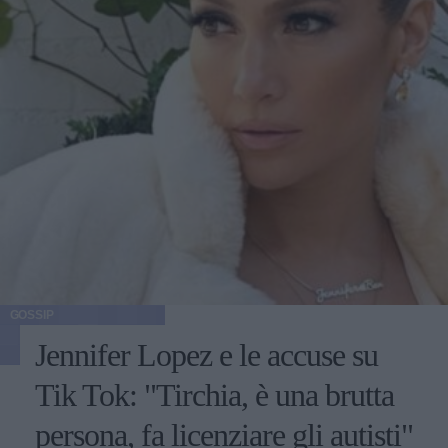
GOSSIP
Jennifer Lopez e le accuse su
Tik Tok: "Tirchia, è una brutta
persona, fa licenziare gli autisti"