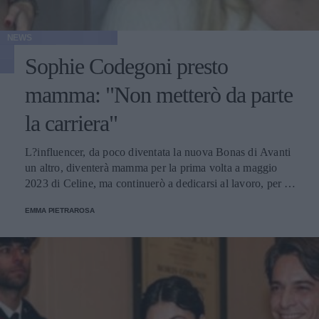
NEWS
Sophie Codegoni presto
mamma: "Non metterò da parte
la carriera"
L?influencer, da poco diventata la nuova Bonas di Avanti
un altro, diventerà mamma per la prima volta a maggio
2023 di Celine, ma continuerò a dedicarsi al lavoro, per lei
davvero importante.
EMMA PIETRAROSA