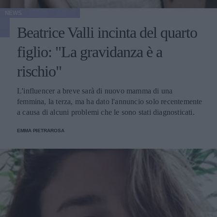
NEWS
Beatrice Valli incinta del quarto
figlio: "La gravidanza è a
rischio"
L'influencer a breve sarà di nuovo mamma di una
femmina, la terza, ma ha dato l'annuncio solo recentemente
a causa di alcuni problemi che le sono stati diagnosticati.
EMMA PIETRAROSA