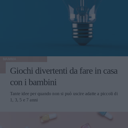
MAMMA
Giochi divertenti da fare in casa
con i bambini
Tante idee per quando non si può uscire adatte a piccoli di
1, 3, 5 e 7 anni