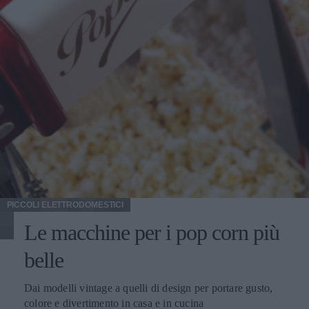
PICCOLI ELETTRODOMESTICI
Le macchine per i pop corn più
belle
Dai modelli vintage a quelli di design per portare gusto,
colore e divertimento in casa e in cucina