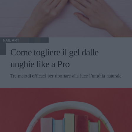
NAIL ART
Come togliere il gel dalle
unghie like a Pro
Tre metodi efficaci per riportare alla luce l’unghia naturale