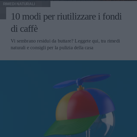
RIMEDI NATURALI
10 modi per riutilizzare i fondi
di caffè
Vi sembrano residui da buttare? Leggete qui, tra rimedi
naturali e consigli per la pulizia della casa