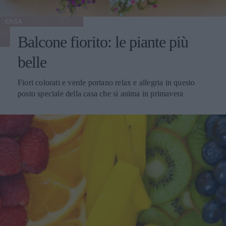
CASA
Balcone fiorito: le piante più
belle
Fiori colorati e verde portano relax e allegria in questo
posto speciale della casa che si anima in primavera