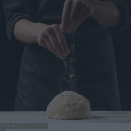
CUCINA