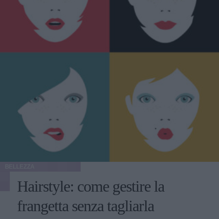
BELLEZZA
Hairstyle: come gestire la
frangetta senza tagliarla