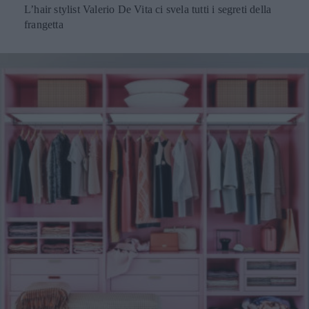
L’hair stylist Valerio De Vita ci svela tutti i segreti della
frangetta