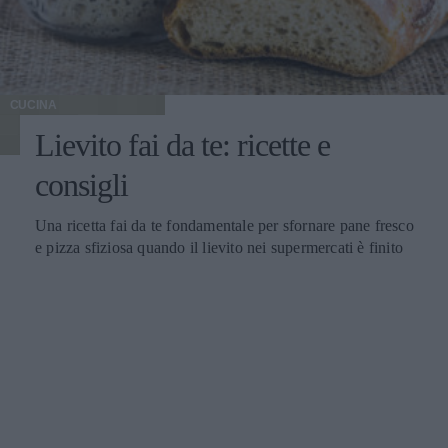
CUCINA
Lievito fai da te: ricette e
consigli
Una ricetta fai da te fondamentale per sfornare pane fresco
e pizza sfiziosa quando il lievito nei supermercati è finito