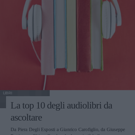
LIBRI
La top 10 degli audiolibri da
ascoltare
Da Piera Degli Esposti a Gianrico Carofiglio, da Giuseppe