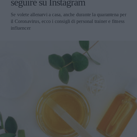
seguire su Instagram
Se volete allenarvi a casa, anche durante la quarantena per
il Coronavirus, ecco i consigli di personal trainer e fitness
influencer