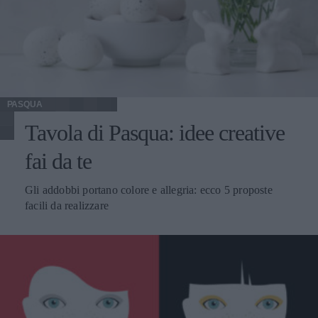
PASQUA
Tavola di Pasqua: idee creative
fai da te
Gli addobbi portano colore e allegria: ecco 5 proposte
facili da realizzare