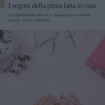
I segreti della pizza fatta in casa
Gli ingredienti da preferire e i passaggi per un risultato
gustoso, soffice e digeribile