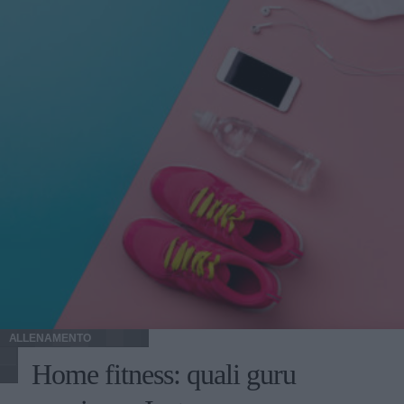
ALLENAMENTO
Home fitness: quali guru