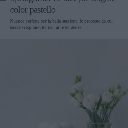
color pastello
Nuance perfette per la bella stagione: le proposte da cui
lasciarsi ispirare, tra nail art e tendenze