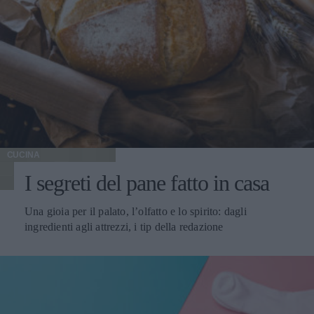
CUCINA
I segreti del pane fatto in casa
Una gioia per il palato, l’olfatto e lo spirito: dagli
ingredienti agli attrezzi, i tip della redazione