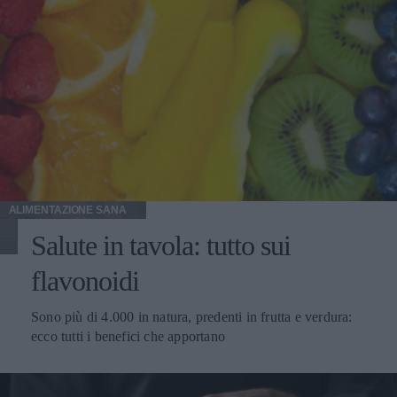
ALIMENTAZIONE SANA
Salute in tavola: tutto sui
flavonoidi
Sono più di 4.000 in natura, predenti in frutta e verdura:
ecco tutti i benefici che apportano