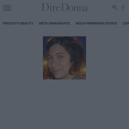
PRODOTTI BEAUTY
DIETA DIMAGRANTE
MODA PRIMAVERA ESTATE
CON