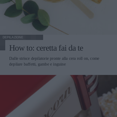
DEPILAZIONE
How to: ceretta fai da te
Dalle strisce depilatorie pronte alla cera roll on, come
depilare baffetti, gambe e inguine