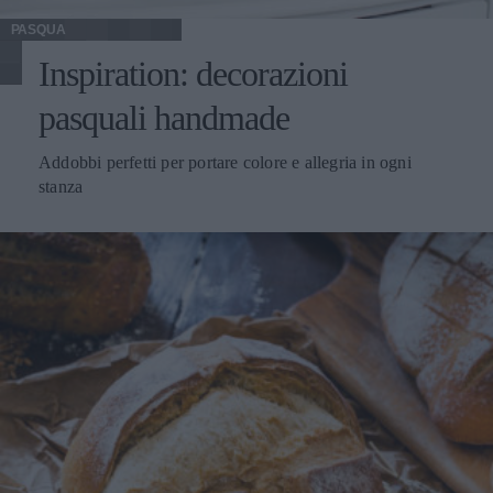
PASQUA
Inspiration: decorazioni
pasquali handmade
Addobbi perfetti per portare colore e allegria in ogni
stanza