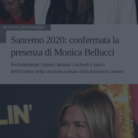
FESTIVAL DI SANREMO
Sanremo 2020: confermata la
presenza di Monica Bellucci
Probabilmente l'attrice italiana calcherà il palco
dell'Ariston nella seconda puntata della kermesse canora