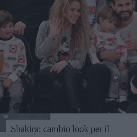
VIP
Shakira: cambio look per il