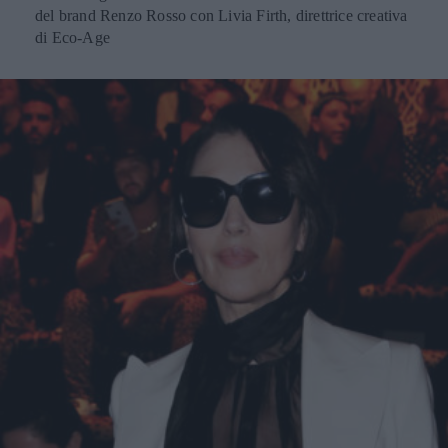
del brand Renzo Rosso con Livia Firth, direttrice creativa
di Eco-Age