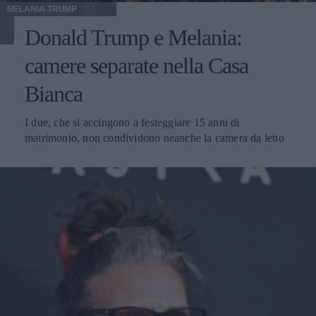
MELANIA TRUMP
Donald Trump e Melania:
camere separate nella Casa
Bianca
I due, che si accingono a festeggiare 15 anni di
matrimonio, non condividono neanche la camera da letto