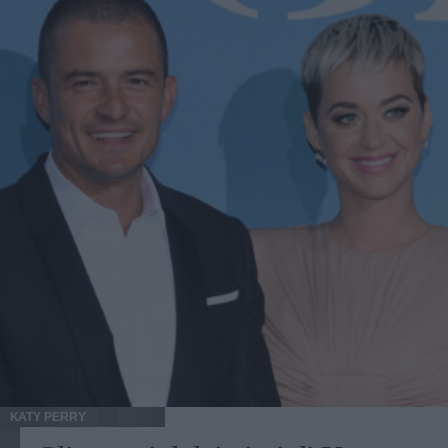
KATY PERRY