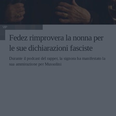
VIP
Fedez rimprovera la nonna per
le sue dichiarazioni fasciste
Durante il podcast del rapper, la signora ha manifestato la
sua ammirazione per Mussolini