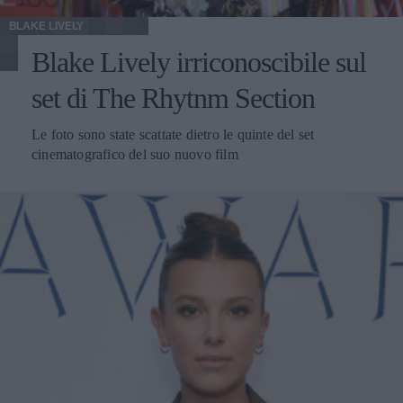
BLAKE LIVELY
Blake Lively irriconoscibile sul
set di The Rhytnm Section
Le foto sono state scattate dietro le quinte del set
cinematografico del suo nuovo film