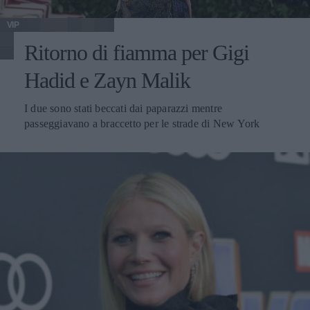
VIP
Ritorno di fiamma per Gigi
Hadid e Zayn Malik
I due sono stati beccati dai paparazzi mentre
passeggiavano a braccetto per le strade di New York