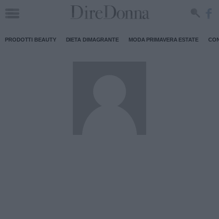
PRODOTTI BEAUTY
DIETA DIMAGRANTE
MODA PRIMAVERA ESTATE
CON