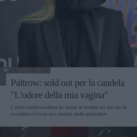
VIP
Paltrow: sold out per la candela
"L'odore della mia vagina"
L'attrice hollywoodiana ha messo in vendita sul suo sito di
e-commerce Goop una candela molto particolare