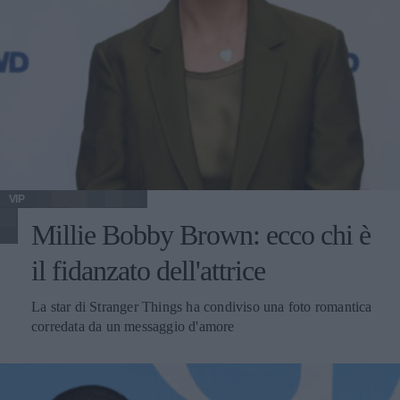
VIP
Millie Bobby Brown: ecco chi è
il fidanzato dell'attrice
La star di Stranger Things ha condiviso una foto romantica
corredata da un messaggio d'amore