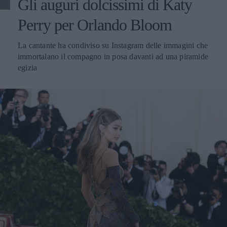
Gli auguri dolcissimi di Katy
Perry per Orlando Bloom
La cantante ha condiviso su Instagram delle immagini che
immortalano il compagno in posa davanti ad una piramide
egizia