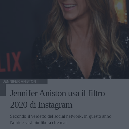
JENNIFER ANISTON
Jennifer Aniston usa il filtro
2020 di Instagram
Secondo il verdetto del social network, in questo anno
l'attrice sarà più libera che mai