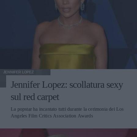
JENNIFER LOPEZ
Jennifer Lopez: scollatura sexy
sul red carpet
La popstar ha incantato tutti durante la cerimonia dei Los
Angeles Film Critics Association Awards