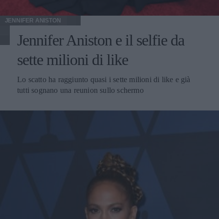
JENNIFER ANISTON
Jennifer Aniston e il selfie da
sette milioni di like
Lo scatto ha raggiunto quasi i sette milioni di like e già
tutti sognano una reunion sullo schermo