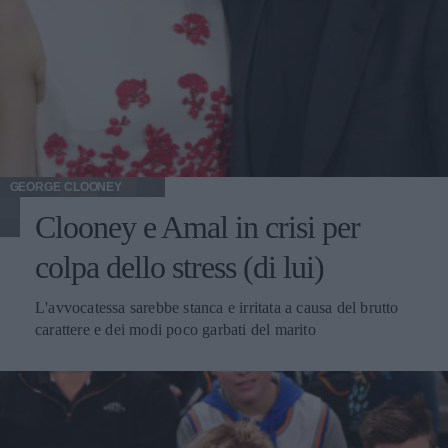
GEORGE CLOONEY
Clooney e Amal in crisi per
colpa dello stress (di lui)
L'avvocatessa sarebbe stanca e irritata a causa del brutto
carattere e dei modi poco garbati del marito