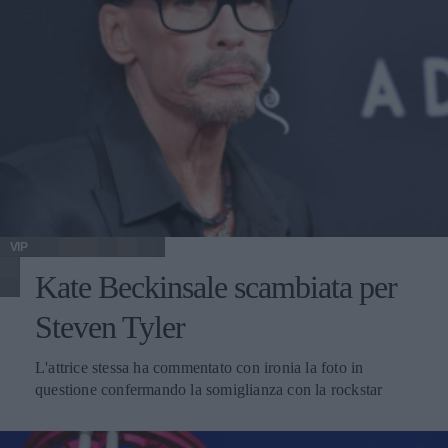
VIP
Kate Beckinsale scambiata per
Steven Tyler
L'attrice stessa ha commentato con ironia la foto in
questione confermando la somiglianza con la rockstar