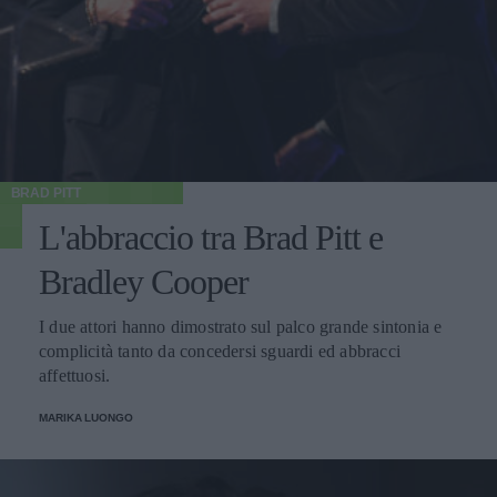
BRAD PITT
L'abbraccio tra Brad Pitt e
Bradley Cooper
I due attori hanno dimostrato sul palco grande sintonia e
complicità tanto da concedersi sguardi ed abbracci
affettuosi.
MARIKA LUONGO