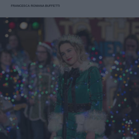
FRANCESCA ROMANA BUFFETTI