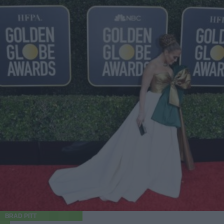
BRAD PITT