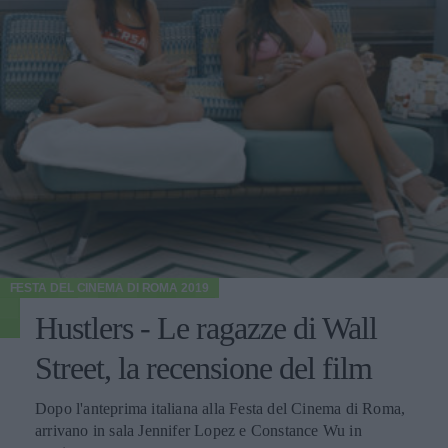
FESTA DEL CINEMA DI ROMA 2019
Hustlers - Le ragazze di Wall
Street, la recensione del film
Dopo l'anteprima italiana alla Festa del Cinema di Roma,
arrivano in sala Jennifer Lopez e Constance Wu in