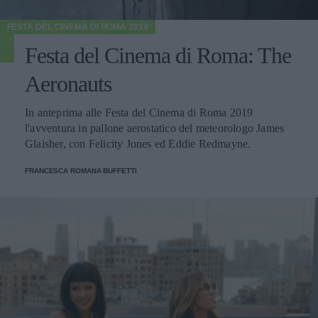
FESTA DEL CINEMA DI ROMA 2019
Festa del Cinema di Roma: The
Aeronauts
In anteprima alle Festa del Cinema di Roma 2019
l'avventura in pallone aerostatico del meteorologo James
Glaisher, con Felicity Jones ed Eddie Redmayne.
FRANCESCA ROMANA BUFFETTI