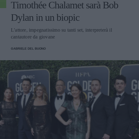
Timothée Chalamet sarà Bob
Dylan in un biopic
L'attore, impegnatissimo su tanti set, interpreterà il
cantautore da giovane
GABRIELE DEL BUONO