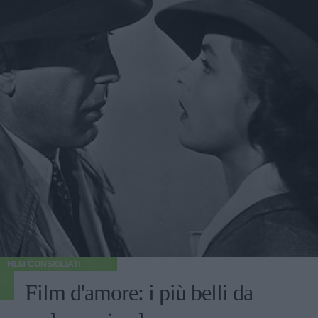
FILM CONSIGLIATI
Film d'amore: i più belli da