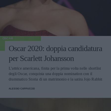
OSCAR
Oscar 2020: doppia candidatura
per Scarlett Johansson
L'attrice americana, finita per la prima volta nelle shortlist
degli Oscar, conquista una doppia nomination con il
drammatico Storia di un matrimonio e la satira Jojo Rabbit
ALESSIO CAPPUCCIO