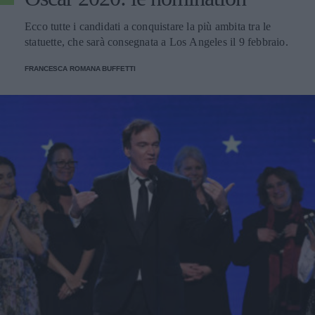
Ecco tutte i candidati a conquistare la più ambita tra le
statuette, che sarà consegnata a Los Angeles il 9 febbraio.
FRANCESCA ROMANA BUFFETTI