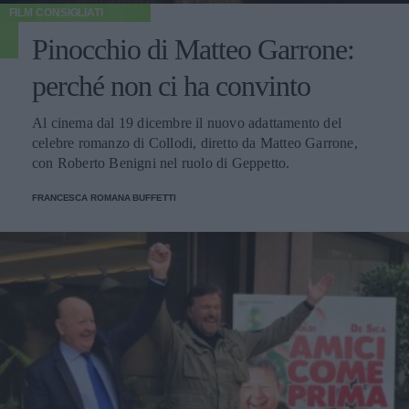
FILM CONSIGLIATI
Pinocchio di Matteo Garrone:
perché non ci ha convinto
Al cinema dal 19 dicembre il nuovo adattamento del
celebre romanzo di Collodi, diretto da Matteo Garrone,
con Roberto Benigni nel ruolo di Geppetto.
FRANCESCA ROMANA BUFFETTI