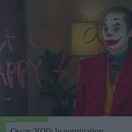
OSCAR
Oscar 2020: le nomination