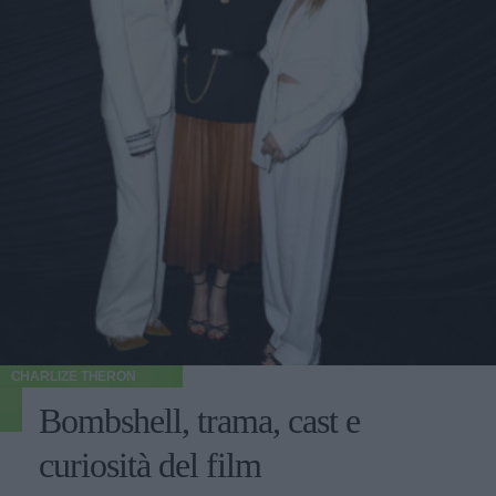
CHARLIZE THERON
Bombshell, trama, cast e
curiosità del film