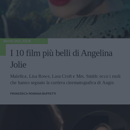
ANGELINA JOLIE
I 10 film più belli di Angelina
Jolie
Malefica, Lisa Rowe, Lara Croft e Mrs. Smith: ecco i ruoli
che hanno segnato la carriera cinematografica di Angie.
FRANCESCA ROMANA BUFFETTI