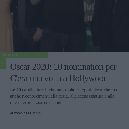
BRAD PITT
Oscar 2020: 10 nomination per
C'era una volta a Hollywood
Le 10 candidature includono molte categorie tecniche ma
anche riconoscimenti alla regia, alla sceneggiatura e alle
due interpretazioni maschili
ALESSIO CAPPUCCIO