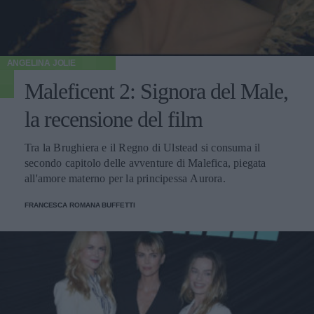
ANGELINA JOLIE
Maleficent 2: Signora del Male,
la recensione del film
Tra la Brughiera e il Regno di Ulstead si consuma il
secondo capitolo delle avventure di Malefica, piegata
all'amore materno per la principessa Aurora.
FRANCESCA ROMANA BUFFETTI