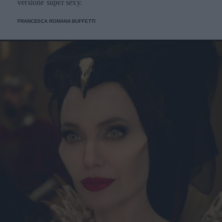
versione super sexy.
FRANCESCA ROMANA BUFFETTI