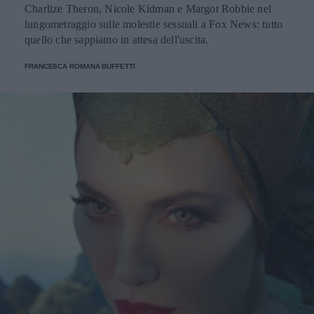
Charlize Theron, Nicole Kidman e Margot Robbie nel
lungometraggio sulle molestie sessuali a Fox News: tutto
quello che sappiamo in attesa dell'uscita.
FRANCESCA ROMANA BUFFETTI