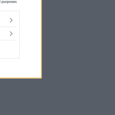
ed purposes