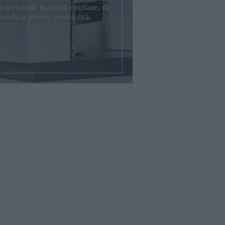
 orecchini, bracciali e collane, da
tando la propria personalità.