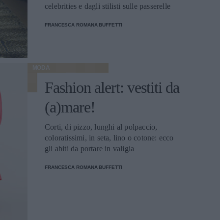
celebrities e dagli stilisti sulle passerelle
FRANCESCA ROMANA BUFFETTI
MODA
Fashion alert: vestiti da
(a)mare!
Corti, di pizzo, lunghi al polpaccio,
coloratissimi, in seta, lino o cotone: ecco
gli abiti da portare in valigia
FRANCESCA ROMANA BUFFETTI