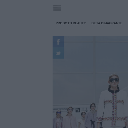
PRODOTTI BEAUTY
DIETA DIMAGRANTE