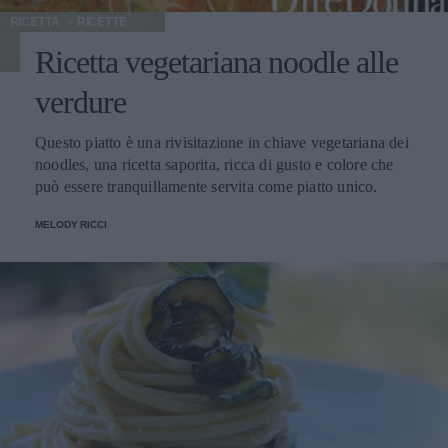
RICETTA
RICETTE
Ricetta vegetariana noodle alle
verdure
Questo piatto è una rivisitazione in chiave vegetariana dei
noodles, una ricetta saporita, ricca di gusto e colore che
può essere tranquillamente servita come piatto unico.
MELODY RICCI