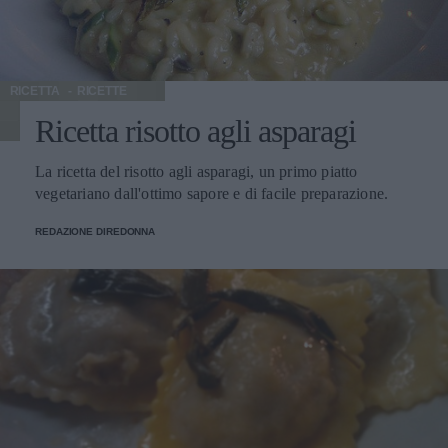
RICETTA
RICETTE
Ricetta risotto agli asparagi
La ricetta del risotto agli asparagi, un primo piatto
vegetariano dall'ottimo sapore e di facile preparazione.
REDAZIONE DIREDONNA