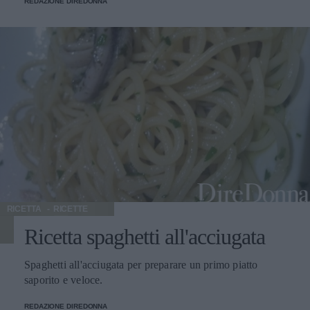
REDAZIONE DIREDONNA
RICETTA
RICETTE
Ricetta spaghetti all'acciugata
Spaghetti all'acciugata per preparare un primo piatto
saporito e veloce.
REDAZIONE DIREDONNA