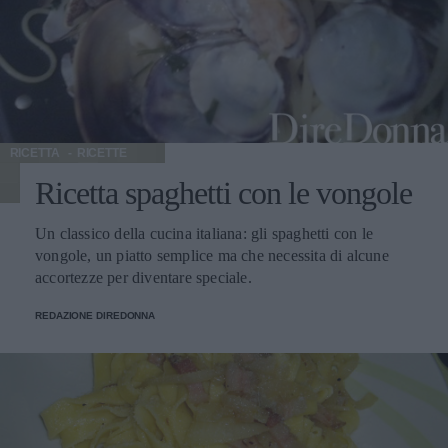
RICETTA
RICETTE
Ricetta spaghetti con le vongole
Un classico della cucina italiana: gli spaghetti con le
vongole, un piatto semplice ma che necessita di alcune
accortezze per diventare speciale.
REDAZIONE DIREDONNA