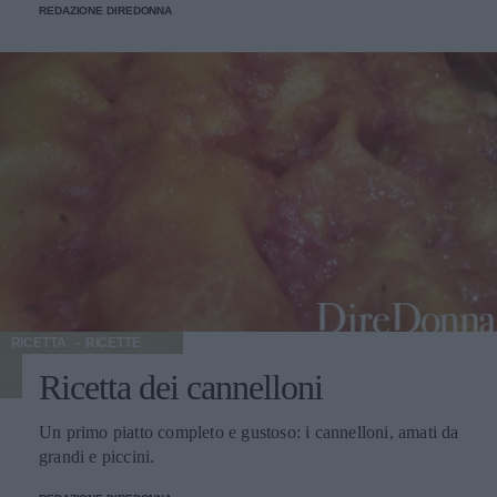
REDAZIONE DIREDONNA
RICETTA
RICETTE
Ricetta dei cannelloni
Un primo piatto completo e gustoso: i cannelloni, amati da
grandi e piccini.