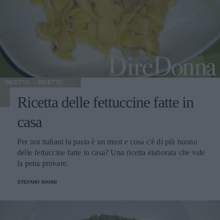
RICETTA
RICETTE
Ricetta delle fettuccine fatte in
casa
Per noi italiani la pasta è un must e cosa c'è di più buono
delle fettuccine fatte in casa? Una ricetta elaborata che vale
la pena provare.
STEFANO MANNI