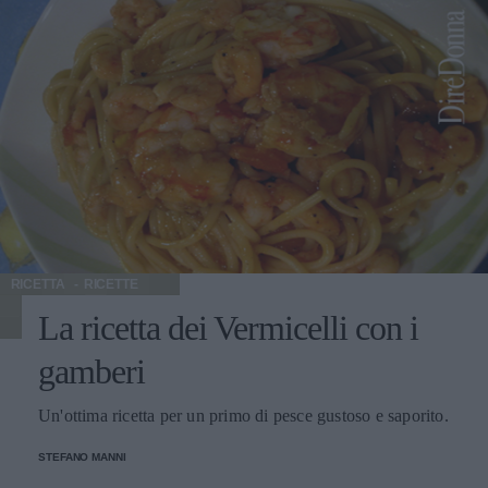
RICETTA
RICETTE
La ricetta dei Vermicelli con i
gamberi
Un'ottima ricetta per un primo di pesce gustoso e saporito.
STEFANO MANNI