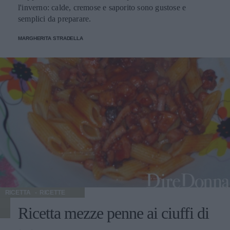
l'inverno: calde, cremose e saporito sono gustose e
semplici da preparare.
MARGHERITA STRADELLA
RICETTA
RICETTE
Ricetta mezze penne ai ciuffi di