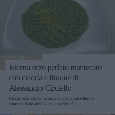
RICETTA
RICETTE
Ricetta orzo perlato mantecato
con cicoria e limone di
Alessandro Circiello
Ricetta orzo perlato mantecato con cicoria e limone
concessa dallo chef Alessandro Circiello.