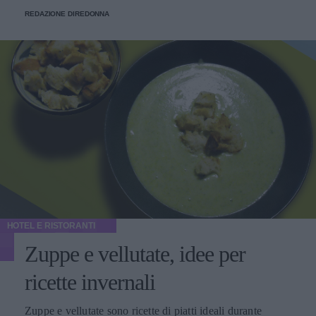
REDAZIONE DIREDONNA
HOTEL E RISTORANTI
Zuppe e vellutate, idee per
ricette invernali
Zuppe e vellutate sono ricette di piatti ideali durante