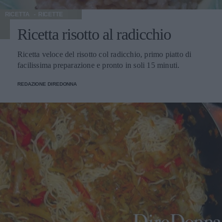
RICETTA
RICETTE
Ricetta risotto al radicchio
Ricetta veloce del risotto col radicchio, primo piatto di
facilissima preparazione e pronto in soli 15 minuti.
REDAZIONE DIREDONNA