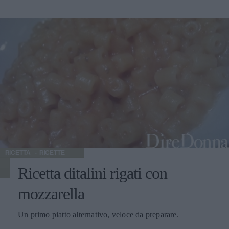
RICETTA
RICETTE
Ricetta ditalini rigati con
mozzarella
Un primo piatto alternativo, veloce da preparare.