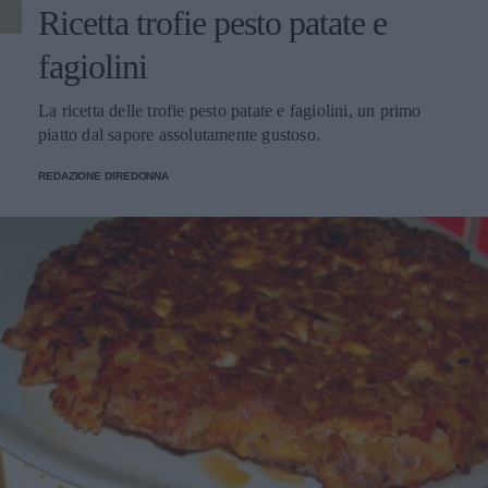
Ricetta trofie pesto patate e
fagiolini
La ricetta delle trofie pesto patate e fagiolini, un primo
piatto dal sapore assolutamente gustoso.
REDAZIONE DIREDONNA