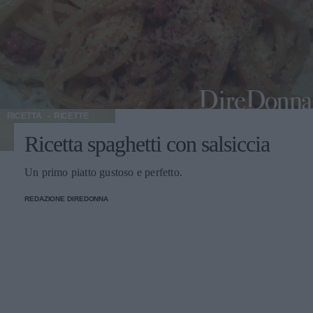
RICETTA
RICETTE
Ricetta spaghetti con salsiccia
Un primo piatto gustoso e perfetto.
REDAZIONE DIREDONNA