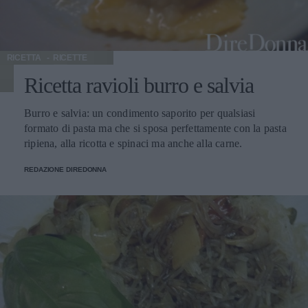
RICETTA
RICETTE
Ricetta ravioli burro e salvia
Burro e salvia: un condimento saporito per qualsiasi
formato di pasta ma che si sposa perfettamente con la pasta
ripiena, alla ricotta e spinaci ma anche alla carne.
REDAZIONE DIREDONNA