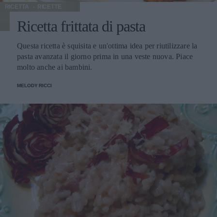
RICETTA
RICETTE
Ricetta frittata di pasta
Questa ricetta è squisita e un'ottima idea per riutilizzare la
pasta avanzata il giorno prima in una veste nuova. Piace
molto anche ai bambini.
MELODY RICCI