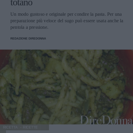
totano
Un modo gustoso e originale per condire la pasta. Per una
preparazione più veloce del sugo può essere usata anche la
pentola a pressione.
REDAZIONE DIREDONNA
RICETTA
RICETTE