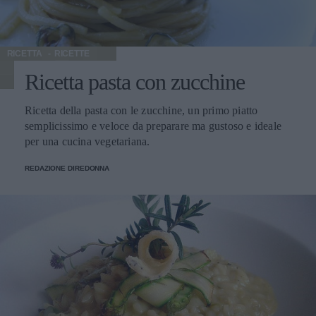
RICETTA
RICETTE
Ricetta pasta con zucchine
Ricetta della pasta con le zucchine, un primo piatto
semplicissimo e veloce da preparare ma gustoso e ideale
per una cucina vegetariana.
REDAZIONE DIREDONNA