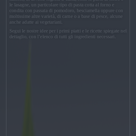
le lasagne, un particolare tipo di pasta cotta al forno e
condita con passata di pomodoro, besciamella oppure con
moltissime altre varietà, di carne o a base di pesce, alcune
anche adatte ai vegetariani.
Segui le nostre idee
per i primi piatti
e le ricette spiegate nel
dettaglio, con l’elenco di tutti gli ingredienti necessari.