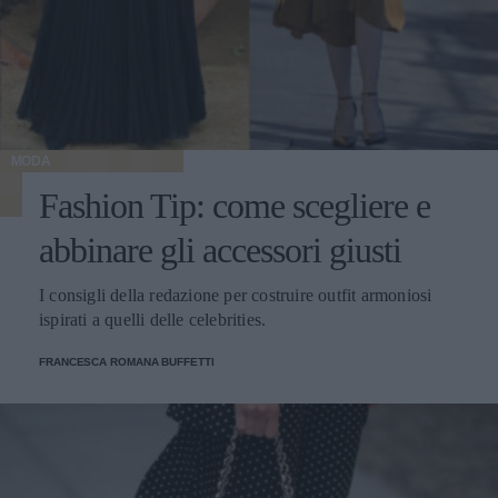
MODA
Fashion Tip: come scegliere e
abbinare gli accessori giusti
I consigli della redazione per costruire outfit armoniosi
ispirati a quelli delle celebrities.
FRANCESCA ROMANA BUFFETTI