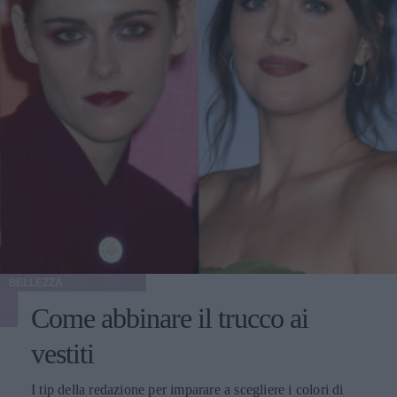
BELLEZZA
Come abbinare il trucco ai
vestiti
I tip della redazione per imparare a scegliere i colori di