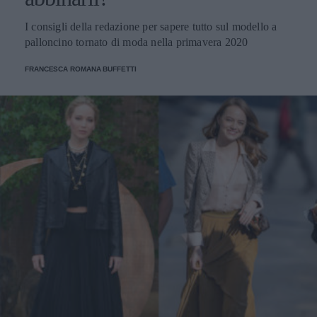
I consigli della redazione per sapere tutto sul modello a
palloncino tornato di moda nella primavera 2020
FRANCESCA ROMANA BUFFETTI