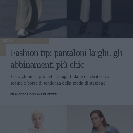
MODA
Fashion tip: pantaloni larghi, gli
abbinamenti più chic
Ecco gli outfit più belli sfoggiati dalle celebrities con
scarpe e borse di tendenza della moda di stagione
FRANCESCA ROMANA BUFFETTI