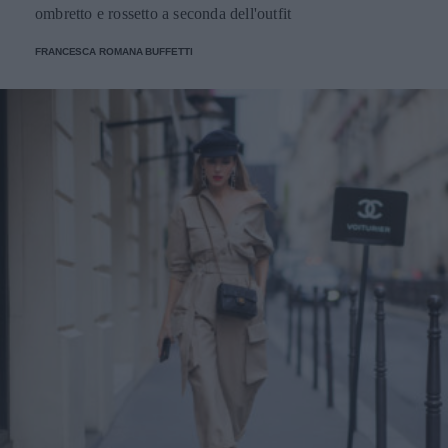
ombretto e rossetto a seconda dell'outfit
FRANCESCA ROMANA BUFFETTI