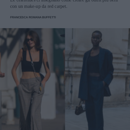
con un make-up da red carpet.
FRANCESCA ROMANA BUFFETTI