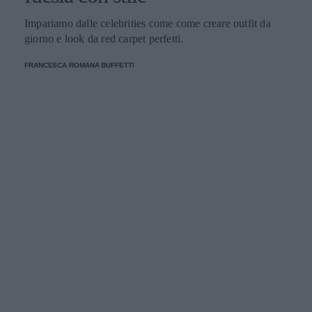
Impariamo dalle celebrities come come creare outfit da
giorno e look da red carpet perfetti.
FRANCESCA ROMANA BUFFETTI