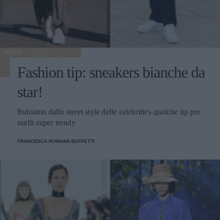
MODA
Fashion tip: sneakers bianche da
star!
Rubiamo dallo street style delle celebrities qualche tip per
outfit super trendy
FRANCESCA ROMANA BUFFETTI