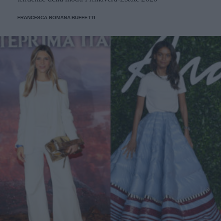
FRANCESCA ROMANA BUFFETTI