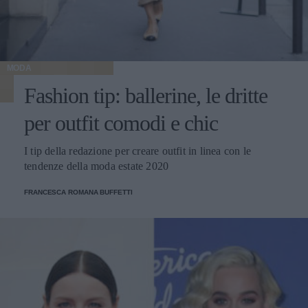
MODA
Fashion tip: ballerine, le dritte
per outfit comodi e chic
I tip della redazione per creare outfit in linea con le
tendenze della moda estate 2020
FRANCESCA ROMANA BUFFETTI