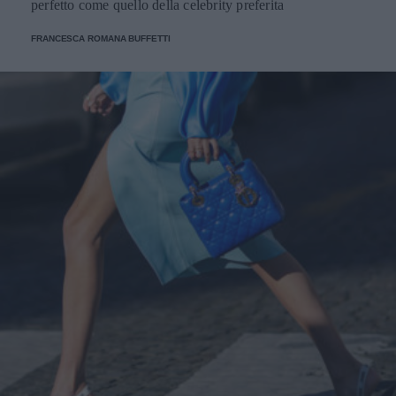
perfetto come quello della celebrity preferita
FRANCESCA ROMANA BUFFETTI