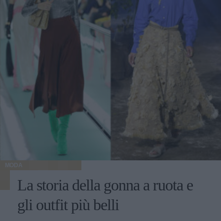
MODA
La storia della gonna a ruota e
gli outfit più belli