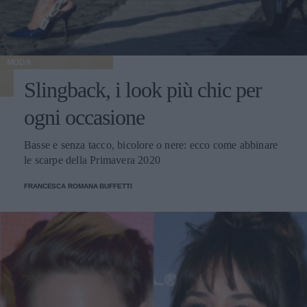
MODA
Slingback, i look più chic per
ogni occasione
Basse e senza tacco, bicolore o nere: ecco come abbinare
le scarpe della Primavera 2020
FRANCESCA ROMANA BUFFETTI