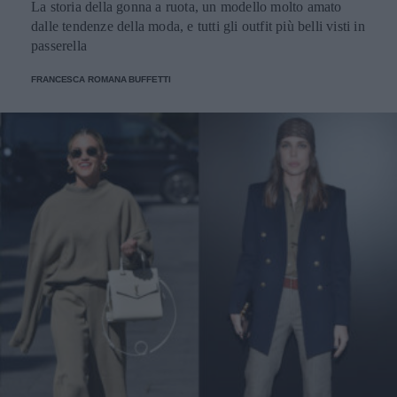
La storia della gonna a ruota, un modello molto amato
dalle tendenze della moda, e tutti gli outfit più belli visti in
passerella
FRANCESCA ROMANA BUFFETTI