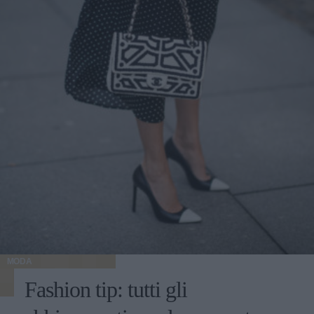
MODA
Fashion tip: tutti gli