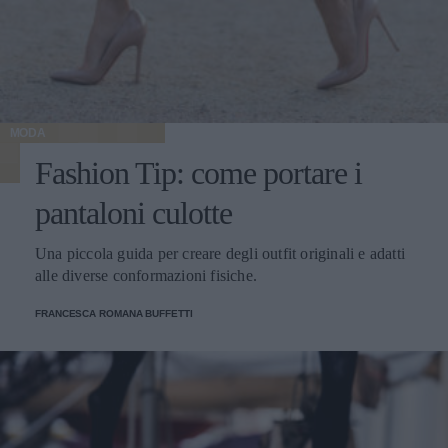
MODA
Fashion Tip: come portare i
pantaloni culotte
Una piccola guida per creare degli outfit originali e adatti
alle diverse conformazioni fisiche.
FRANCESCA ROMANA BUFFETTI