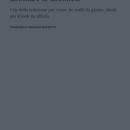
I tip della redazione per creare tre outfit da giorno, ideali
per il look da ufficio.
FRANCESCA ROMANA BUFFETTI