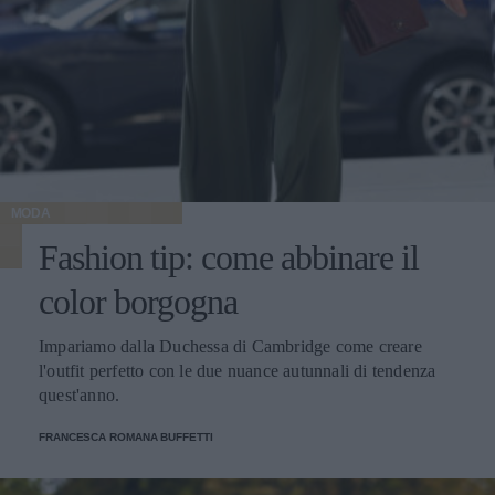
MODA
Fashion tip: come abbinare il
color borgogna
Impariamo dalla Duchessa di Cambridge come creare
l'outfit perfetto con le due nuance autunnali di tendenza
quest'anno.
FRANCESCA ROMANA BUFFETTI