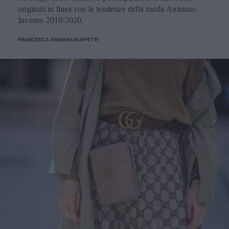
originali in linea con le tendenze della moda Autunno-
Inverno 2019/2020.
FRANCESCA ROMANA BUFFETTI