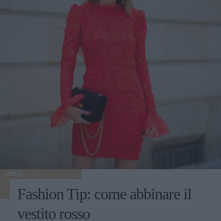
MODA
Fashion Tip: come abbinare il
vestito rosso