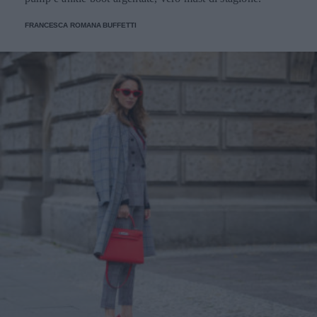
FRANCESCA ROMANA BUFFETTI