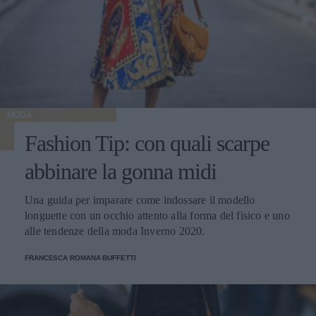
MODA
Fashion Tip: con quali scarpe
abbinare la gonna midi
Una guida per imparare come indossare il modello
longuette con un occhio attento alla forma del fisico e uno
alle tendenze della moda Inverno 2020.
FRANCESCA ROMANA BUFFETTI