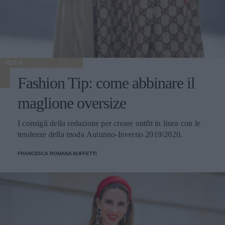
MODA
Fashion Tip: come abbinare il
maglione oversize
I consigli della redazione per creare outfit in linea con le
tendenze della moda Autunno-Inverno 2019/2020.
FRANCESCA ROMANA BUFFETTI