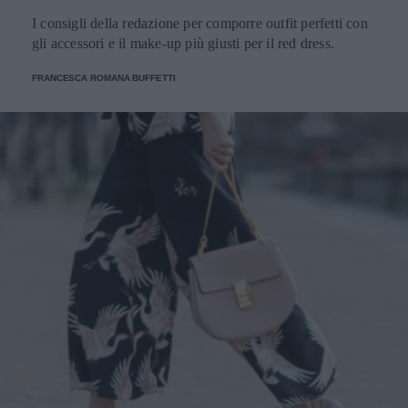
I consigli della redazione per comporre outfit perfetti con
gli accessori e il make-up più giusti per il red dress.
FRANCESCA ROMANA BUFFETTI