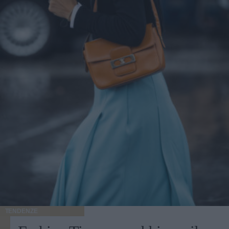
TENDENZE