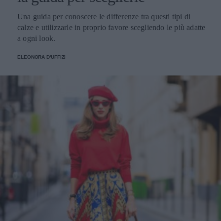
Una guida per conoscere le differenze tra questi tipi di
calze e utilizzarle in proprio favore scegliendo le più adatte
a ogni look.
ELEONORA D'UFFIZI