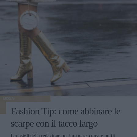
MODA
Fashion Tip: come abbinare le
scarpe con il tacco largo
I consigli della redazione per imparare a creare outfit