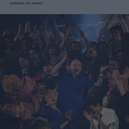
GABRIELE DEL BUONO