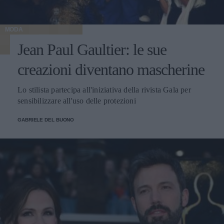
MODA
Jean Paul Gaultier: le sue
creazioni diventano mascherine
Lo stilista partecipa all'iniziativa della rivista Gala per
sensibilizzare all'uso delle protezioni
GABRIELE DEL BUONO