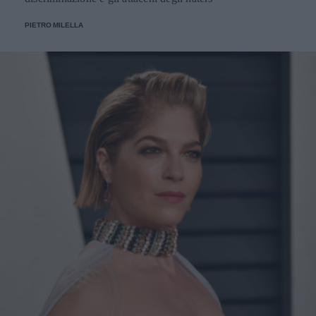
PIETRO MILELLA