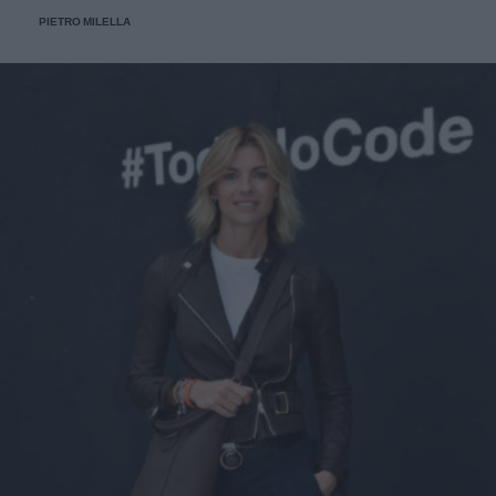
PIETRO MILELLA