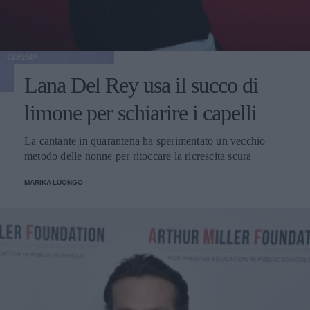
GOSSIP
Lana Del Rey usa il succo di
limone per schiarire i capelli
La cantante in quarantena ha sperimentato un vecchio
metodo delle nonne per ritoccare la ricrescita scura
MARIKA LUONGO