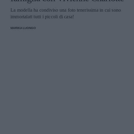
La modella ha condiviso una foto tenerissima in cui sono
immortalati tutti i piccoli di casa!
MARIKA LUONGO