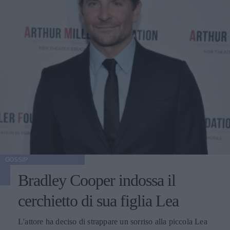
GOSSIP
Bradley Cooper indossa il
cerchietto di sua figlia Lea
L'attore ha deciso di strappare un sorriso alla piccola Lea