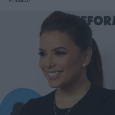
PIETRO MILELLA