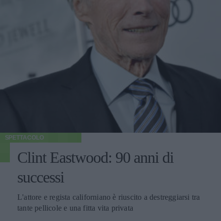
SPETTACOLO
Clint Eastwood: 90 anni di
successi
L'attore e regista californiano è riuscito a destreggiarsi tra
tante pellicole e una fitta vita privata