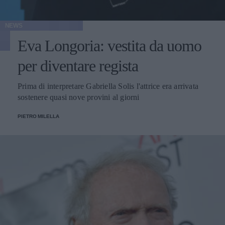
NEWS
Eva Longoria: vestita da uomo
per diventare regista
Prima di interpretare Gabriella Solis l'attrice era arrivata
sostenere quasi nove provini al giorni
PIETRO MILELLA