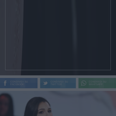
CONDIVIDI SU
CONDIVIDI SU
CONDIVIDI SU
FACEBOOK
TWITTER
WHATSAPP