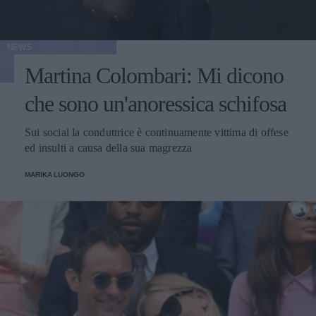
NEWS
Martina Colombari: Mi dicono
che sono un'anoressica schifosa
Sui social la conduttrice è continuamente vittima di offese
ed insulti a causa della sua magrezza
MARIKA LUONGO