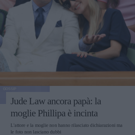
GOSSIP
Jude Law ancora papà: la
moglie Phillipa è incinta
L'attore e la moglie non hanno rilasciato dichiarazioni ma
le foto non lasciano dubbi