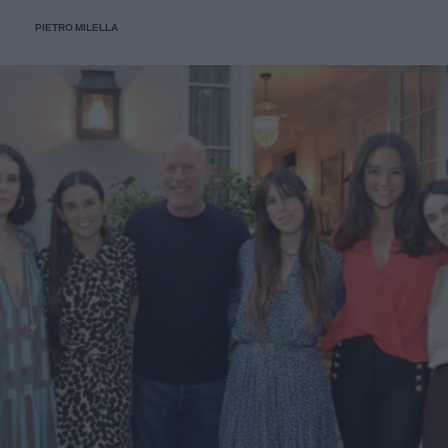
PIETRO MILELLA