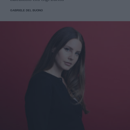
GABRIELE DEL BUONO