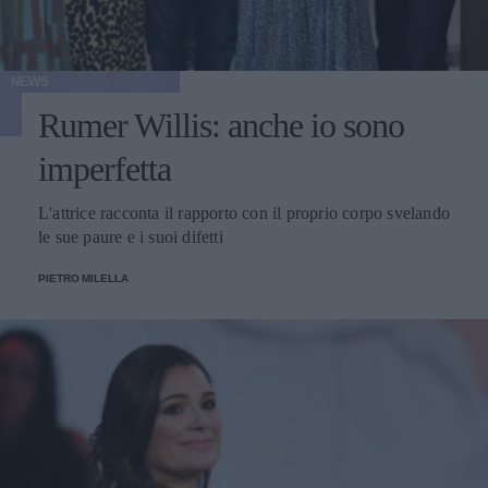
NEWS
Rumer Willis: anche io sono
imperfetta
L'attrice racconta il rapporto con il proprio corpo svelando
le sue paure e i suoi difetti
PIETRO MILELLA